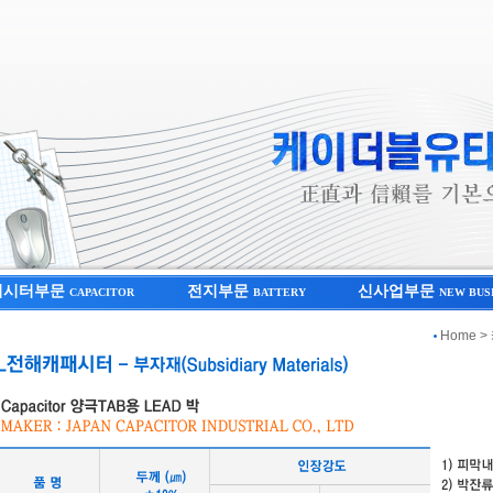
터시터부문
전지부문
신사업부문
CAPACITOR
BATTERY
NEW BUS
Home 