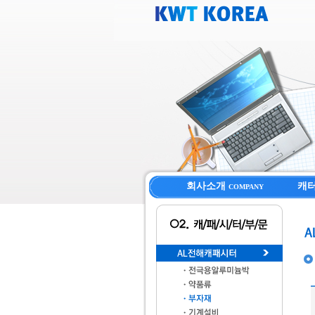
회사소개
캐
COMPANY